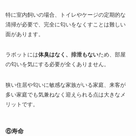
特に室内飼いの場合、トイレやケージの定期的な
清掃が必要で、完全に匂いをなくすことは難しい
面があります。
ラボットには
体臭はなく、排泄もない
ため、部屋
の匂いを気にする必要が全くありません。
狭い住居や匂いに敏感な家族がいる家庭、来客が
多い家庭でも気兼ねなく迎えられる点は大きなメ
リットです。
⑥寿命