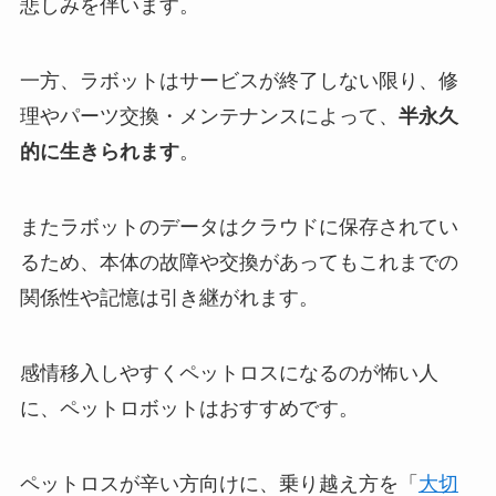
悲しみを伴います。
一方、ラボットはサービスが終了しない限り、修
理やパーツ交換・メンテナンスによって、
半永久
的に生きられます
。
またラボットのデータはクラウドに保存されてい
るため、本体の故障や交換があってもこれまでの
関係性や記憶は引き継がれます。
感情移入しやすくペットロスになるのが怖い人
に、ペットロボットはおすすめです。
ペットロスが辛い方向けに、乗り越え方を「
大切