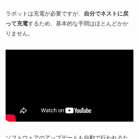
ラボットは充電が必要ですが、
自分でネストに戻
って充電
するため、基本的な手間はほとんどかか
りません。
ソフトウェアのアップデートも自動で行われるた