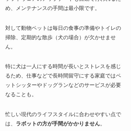
め、メンテナンスの手間は最小限です。
対して動物ペットは毎日の食事の準備やトイレの
掃除、定期的な散歩（犬の場合）が欠かせませ
ん。
特に犬は一人にする時間が長いとストレスを感じ
るため、仕事などで長時間留守にする家庭ではペ
ットシッターやドッグランなどのサービスが必要
なることも。
忙しい現代のライフスタイルに合わせやすい点で
は、
ラボットの方が手間がかかりません
。