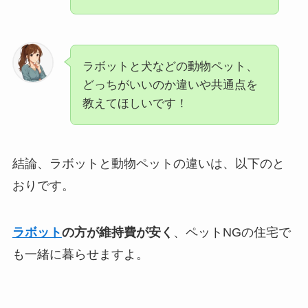
ラボットと犬などの動物ペット、
どっちがいいのか違いや共通点を
教えてほしいです！
結論、ラボットと動物ペットの違いは、以下のと
おりです。
ラボット
の方が維持費が安く
、ペットNGの住宅で
も一緒に暮らせますよ。