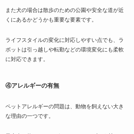
また犬の場合は散歩のための公園や安全な道が近
くにあるかどうかも重要な要素です。
ライフスタイルの変化に対応しやすい点でも、ラ
ボットは引っ越しや転勤などの環境変化にも柔軟
に対応できます。
④アレルギーの有無
ペットアレルギーの問題は、動物を飼えない大き
な理由の一つです。