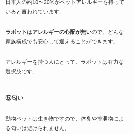
日本人の約10〜20%がペットアレルギーを持って
いると言われています。
ラボットはアレルギーの心配が無い
ので、どんな
家族構成でも安心して迎えることができます。
アレルギーを持つ人にとって、ラボットは有力な
選択肢です。
⑤匂い
動物ペットは生き物ですので、体臭や排泄物によ
る匂いは避けられません。