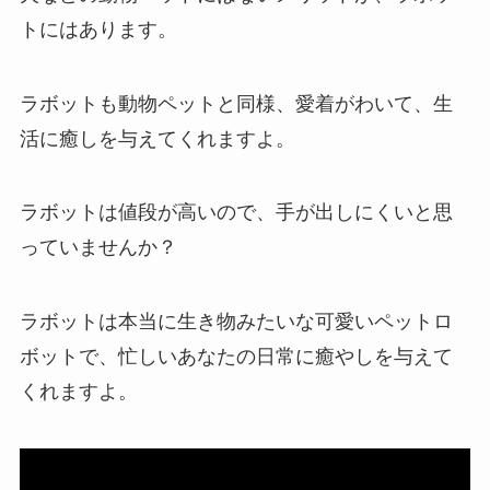
トにはあります。
ラボットも動物ペットと同様、愛着がわいて、生
活に癒しを与えてくれますよ。
ラボットは値段が高いので、手が出しにくいと思
っていませんか？
ラボットは本当に生き物みたいな可愛いペットロ
ボットで、忙しいあなたの日常に癒やしを与えて
くれますよ。