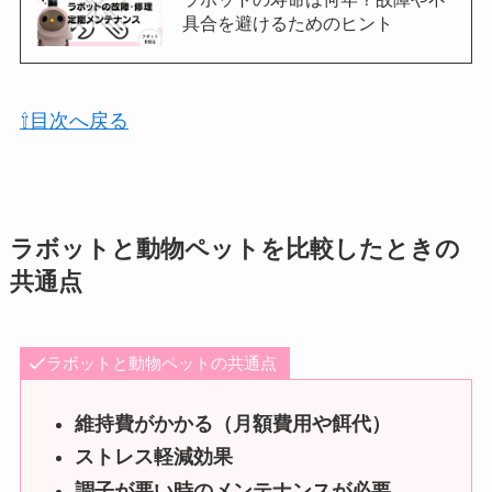
具合を避けるためのヒント
⇧目次へ戻る
ラボットと動物ペットを比較したときの
共通点
ラボットと動物ペットの共通点
維持費がかかる（月額費用や餌代）
ストレス軽減効果
調子が悪い時のメンテナンスが必要