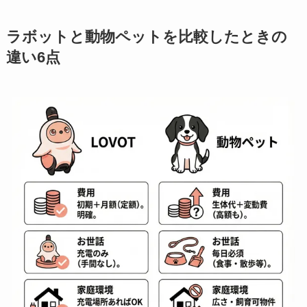
ラボットと動物ペットを比較したときの
違い6点