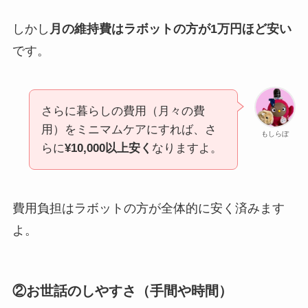
しかし
月の維持費はラボットの方が1万円ほど安い
です。
さらに暮らしの費用（月々の費
用）をミニマムケアにすれば、さ
もしらぼ
らに
¥10,000以上安く
なりますよ。
費用負担はラボットの方が全体的に安く済みます
よ。
②お世話のしやすさ（手間や時間）