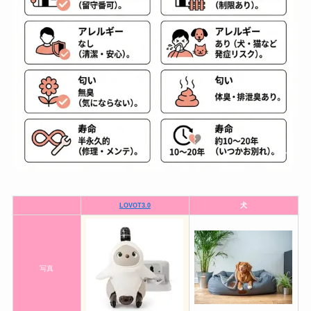
犬
LOVOT3.0
写真