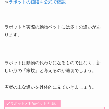
≫
ラボットの値段を公式で確認
ラボットと実際の動物ペットには多くの違いがあ
ります。
ラボットは動物の代わりになるものではなく、新
しい形の「家族」と考えるのが適切でしょう。
両者の主な違いを具体的に見ていきましょう。
ラボットと動物ペットの違い