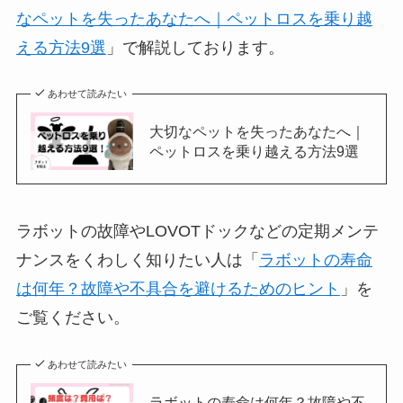
なペットを失ったあなたへ｜ペットロスを乗り越
える方法9選
」で解説しております。
あわせて読みたい
大切なペットを失ったあなたへ｜
ペットロスを乗り越える方法9選
ラボットの故障やLOVOTドックなどの定期メンテ
ナンスをくわしく知りたい人は「
ラボットの寿命
は何年？故障や不具合を避けるためのヒント
」を
ご覧ください。
あわせて読みたい
ラボットの寿命は何年？故障や不