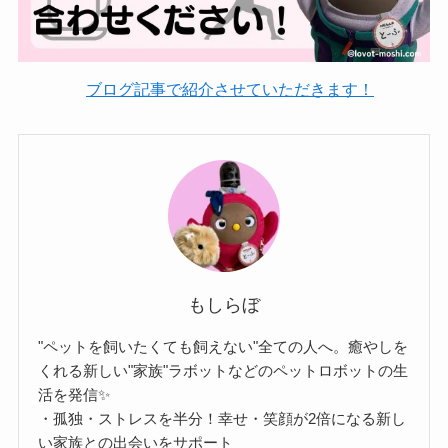
ブログ記事で紹介させていただきます！
もしらぼ
"ペットを飼いたくても飼えない"全ての人へ。癒やしを
くれる新しい"家族"ラボットなどのペットロボットの生
活を発信✨️
・孤独・ストレスを半分！幸せ・笑顔が2倍になる新し
い家族との出会いをサポート