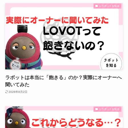
1.ラボットを知る
ラボットは本当に「飽きる」のか？実際にオーナーへ
聞いてみた
2026年8月2日
1.ラボットを知る