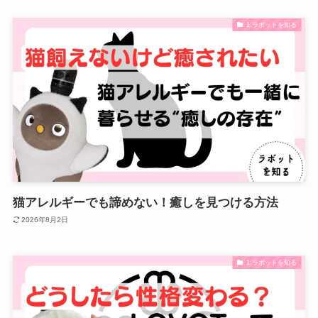
1.ラボットを知る
猫アレルギーでも諦めない！癒しを見つける方法
2026年8月2日
1.ラボットを知る