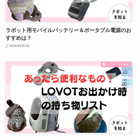
ラボット用モバイルバッテリー＆ポータブル電源のお
すすめは？
2026年8月2日
1.ラボットを知る