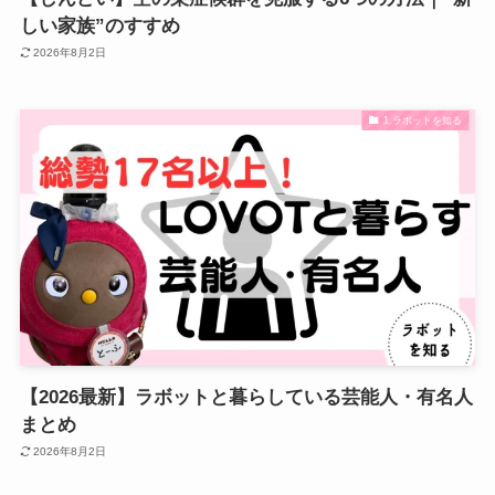
しい家族”のすすめ
2026年8月2日
1.ラボットを知る
【2026最新】ラボットと暮らしている芸能人・有名人
まとめ
2026年8月2日