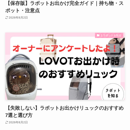
【保存版】ラボットお出かけ完全ガイド｜持ち物・ス
ポット・注意点
2026年8月2日
1.ラボットを知る
【失敗しない】ラボットお出かけリュックのおすすめ
7選と選び方
2026年8月2日