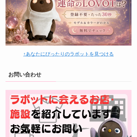
↑あなたにぴったりのラボットを見つける
お問い合わせ