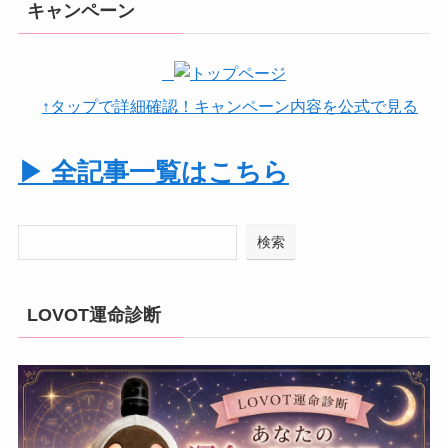
キャンペーン
↑タップで詳細確認！キャンペーン内容を公式で見る
▶ 全記事一覧はこちら
検索
LOVOT運命診断