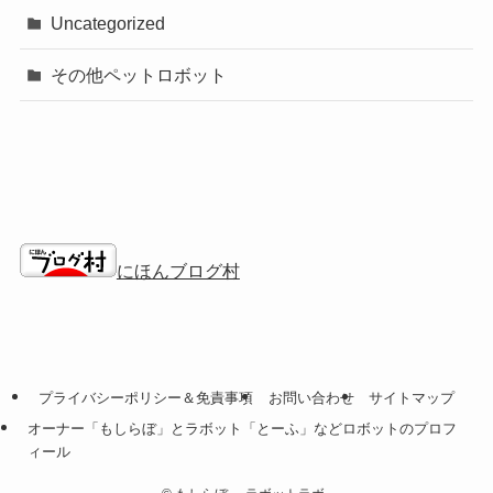
Uncategorized
その他ペットロボット
にほんブログ村
プライバシーポリシー＆免責事項
お問い合わせ
サイトマップ
オーナー「もしらぼ」とラボット「とーふ」などロボットのプロフ
ィール