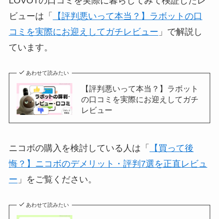
LOVOTの口コミを実際に暮らしてみて検証したレ
ビューは「
【評判悪いって本当？】ラボットの口
コミを実際にお迎えしてガチレビュー
」で解説し
ています。
あわせて読みたい
【評判悪いって本当？】ラボット
の口コミを実際にお迎えしてガチ
レビュー
ニコボの購入を検討している人は「
【買って後
悔？】ニコボのデメリット・評判7選を正直レビュ
ー
」をご覧ください。
あわせて読みたい