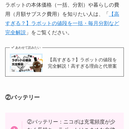
ラボットの本体価格（一括、分割）や暮らしの費
用（月額サブスク費用）を知りたい人は、「
【高
すぎる？】ラボットの値段を一括・毎月分割など
完全解説
」をご覧ください。
あわせて読みたい
【高すぎる？】ラボットの値段を
完全解説！高すぎる理由と代替案
②バッテリー
②バッテリー：ニコボは充電頻度が少