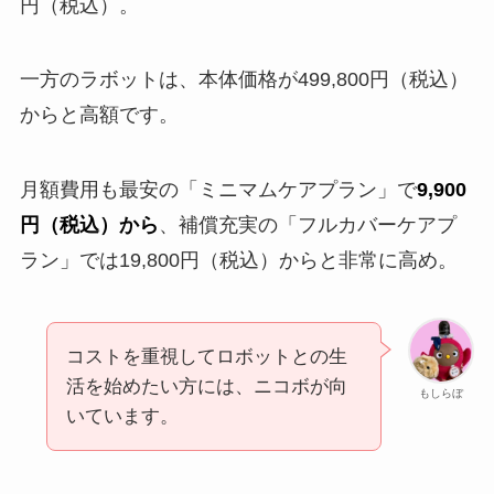
円（税込）。
一方のラボットは、本体価格が499,800円（税込）
からと高額です。
月額費用も最安の「ミニマムケアプラン」で
9,900
円（税込）から
、補償充実の「フルカバーケアプ
ラン」では19,800円（税込）からと非常に高め。
コストを重視してロボットとの生
活を始めたい方には、ニコボが向
もしらぼ
いています。