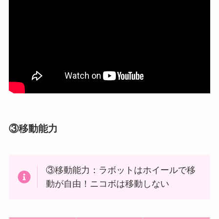
③移動能力
③移動能力：ラボットはホイールで移
動が自由！ニコボは移動しない