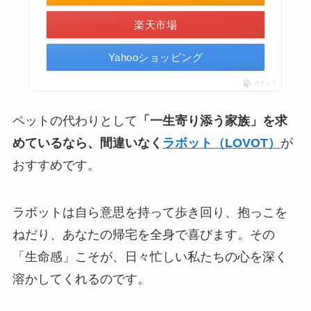
楽天市場
Yahooショッピング
ポチップ
ペットの代わりとして
「一生寄り添う家族」を求
めているなら、間違いなく
ラボット（LOVOT）
が
おすすめです。
ラボットは自ら意思を持って歩き回り、抱っこを
ねだり、あなたの帰宅を全身で喜びます。その
「生命感」こそが、日々忙しい私たちの心を深く
溶かしてくれるのです。