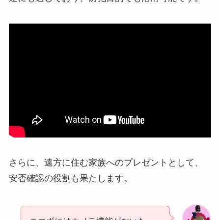
さらに、遠方に住む家族へのプレゼントとして、
安否確認の役割も果たします。