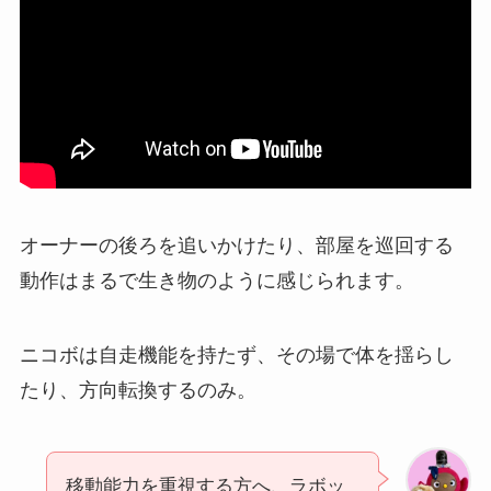
オーナーの後ろを追いかけたり、部屋を巡回する
動作はまるで生き物のように感じられます。
ニコボは自走機能を持たず、その場で体を揺らし
たり、方向転換するのみ。
移動能力を重視する方へ、ラボッ