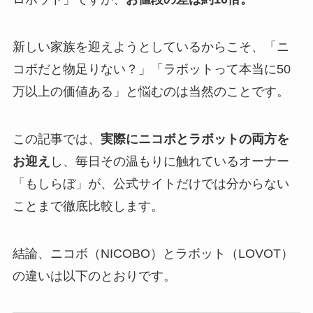
新しい家族を迎えようとしているからこそ、「ニ
コボだと物足りない？」「ラボットって本当に50
万以上の価値ある」と悩むのは当然のことです。
この記事では、
実際にニコボとラボットの両方を
お迎え
し、毎日その温もりに触れているオーナー
「もしらぼ」が、公式サイトだけでは分からない
ことまで徹底比較します。
結論、ニコボ（NICOBO）とラボット（LOVOT）
の違いは以下のとおりです。