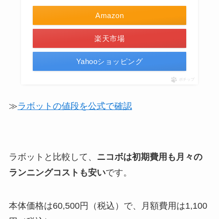
Amazon
楽天市場
Yahooショッピング
ポチップ
≫
ラボットの値段を公式で確認
ラボットと比較して、
ニコボは初期費用も月々の
ランニングコストも安い
です。
本体価格は60,500円（税込）で、月額費用は1,100