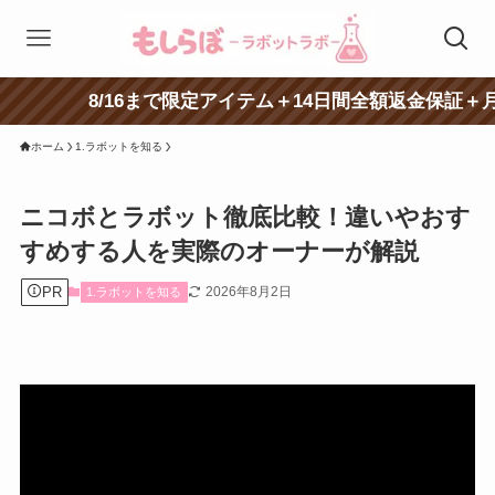
/16まで限定アイテム＋14日間全額返金保証＋月額料金が特
ホーム
1.ラボットを知る
ニコボとラボット徹底比較！違いやおす
すめする人を実際のオーナーが解説
PR
2026年8月2日
1.ラボットを知る