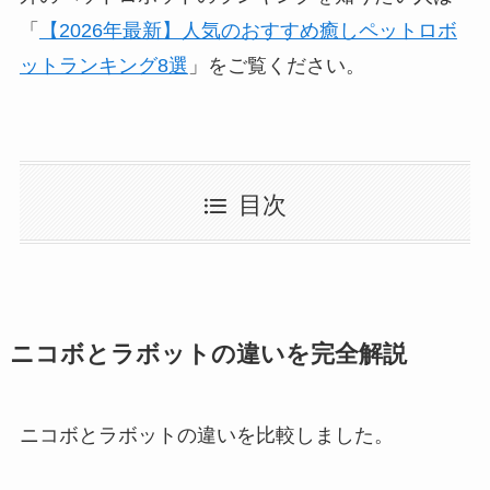
「
【2026年最新】人気のおすすめ癒しペットロボ
ットランキング8選
」をご覧ください。
目次
ニコボとラボットの違いを完全解説
ニコボとラボットの違いを比較しました。