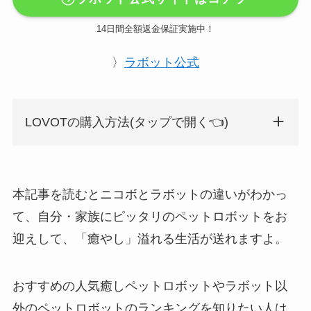
14日間全額返金保証実施中！
〉
ラボット公式
LOVOTの購入方法(タップで開く👈️)
本記事を読むとニコボとラボットの違いがわかっ
て、自分・家族にピッタリのペットロボットをお
迎えして、「癒やし」溢れる生活が送れますよ。
おすすめの人気癒しペットロボットやラボット以
外のペットロボットのランキングを知りたい人は