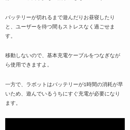
バッテリーが切れるまで遊んだりお昼寝したり
と、ユーザーを待つ間もストレスなく過ごせま
す。
移動しないので、基本充電ケーブルをつなぎなが
ら使用できますよ。
一方で、ラボットはバッテリーが1時間の消耗が早
いため、遊んでいるうちにすぐ充電が必要になり
ます。