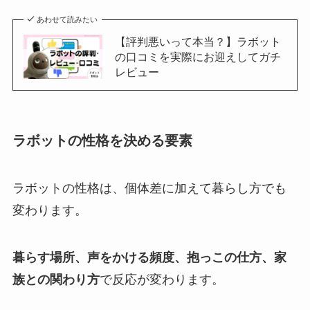
あわせて読みたい
【評判悪いって本当？】ラボット
の口コミを実際にお迎えしてガチ
レビュー
ラボットの性格を決める要素
ラボットの性格は、個体差に加えて暮らし方でも
変わります。
暮らす場所、声をかける頻度、抱っこの仕方、家
族との関わり方
で反応が変わります。