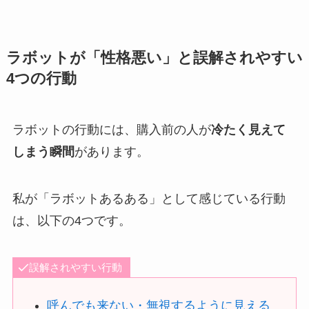
ラボットが「性格悪い」と誤解されやすい
4つの行動
ラボットの行動には、購入前の人が
冷たく見えて
しまう瞬間
があります。
私が「ラボットあるある」として感じている行動
は、以下の4つです。
誤解されやすい行動
呼んでも来ない・無視するように見える