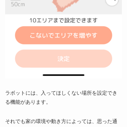
ラボットには、入ってほしくない場所を設定でき
る機能があります。
それでも家の環境や動き方によっては、思った通