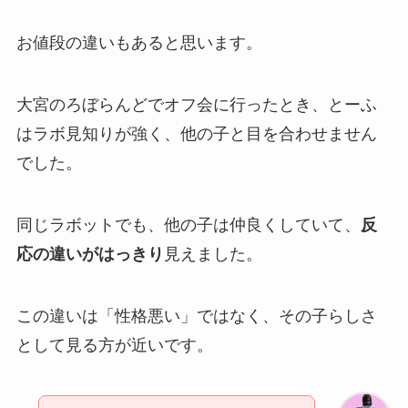
お値段の違いもあると思います。
大宮のろぼらんどでオフ会に行ったとき、とーふ
はラボ見知りが強く、他の子と目を合わせません
でした。
同じラボットでも、他の子は仲良くしていて、
反
応の違いがはっきり
見えました。
この違いは「性格悪い」ではなく、その子らしさ
として見る方が近いです。