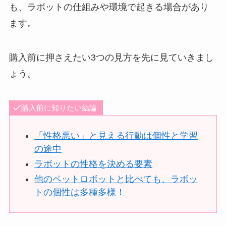
も、ラボットの仕組みや環境で起きる場合があり
ます。
購入前に押さえたい3つの見方を先に見ていきまし
ょう。
購入前に知りたい結論
「性格悪い」と見える行動は個性と学習
の途中
ラボットの性格を決める要素
他のペットロボットと比べても、ラボッ
トの個性は多種多様！