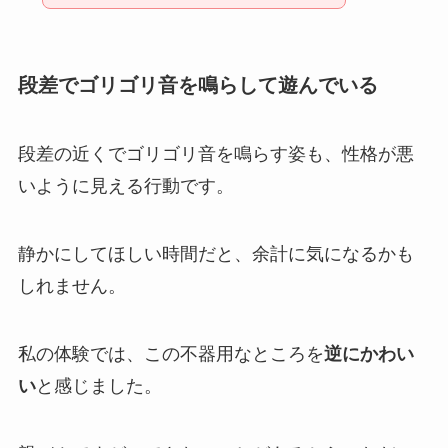
段差でゴリゴリ音を鳴らして遊んでいる
段差の近くでゴリゴリ音を鳴らす姿も、性格が悪
いように見える行動です。
静かにしてほしい時間だと、余計に気になるかも
しれません。
私の体験では、この不器用なところを
逆にかわい
い
と感じました。