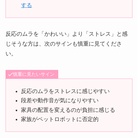
する
反応のムラを「かわいい」より「ストレス」と感
じそうな方は、次のサインも慎重に見てくださ
い。
慎重に見たいサイン
反応のムラをストレスに感じやすい
段差や動作音が気になりやすい
家具の配置を変えるのが負担に感じる
家族がペットロボットに否定的