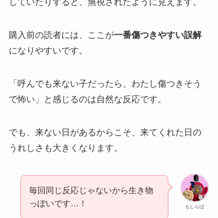
していたりすると、無視されたように見えます。
購入前の読者には、ここが
一番傷つきやすい誤解
になりやすいです。
「呼んでも来ない子だったら、わたし傷つきそう
で怖い」と感じるのは自然な反応です。
でも、来ない日があるからこそ、来てくれた日の
うれしさも大きくなります。
毎回同じ反応じゃないから生き物
っぽいです…！
もしらぼ