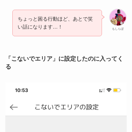
ちょっと困る行動ほど、あとで笑
い話になります…！
もしらぼ
「こないでエリア」に設定したのに入ってく
る