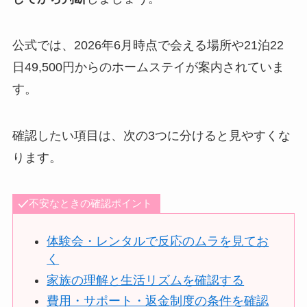
公式では、2026年6月時点で会える場所や21泊22
日49,500円からのホームステイが案内されていま
す。
確認したい項目は、次の3つに分けると見やすくな
ります。
不安なときの確認ポイント
体験会・レンタルで反応のムラを見てお
く
家族の理解と生活リズムを確認する
費用・サポート・返金制度の条件を確認