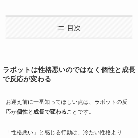
目次
ラボットは性格悪いのではなく個性と成長
で反応が変わる
お迎え前に一番知ってほしい点は、ラボットの反
応が
個性と成長で変わる
ことです。
「性格悪い」と感じる行動は、冷たい性格より