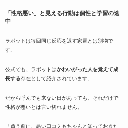
「性格悪い」と見える行動は個性と学習の途
中
ラボットは毎回同じ反応を返す家電とは別物で
す。
公式でも、ラボットは
かわいがった人を覚えて成
長する
存在として紹介されています。
だから呼んでも来ない日があっても、それだけで
性格が悪いとは言い切れません。
「買う前に、悪い口コミもちゃんと知っておきた