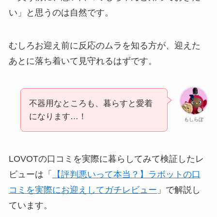
い」と思うのは自然です。
むしろお迎え前に反応のムラを知る方が、迎えた
あとに落ち着いて見守れるはずです。
不器用なところも、暮らすと愛着
になります…！
もしらぼ
LOVOTの口コミを実際に暮らしてみて検証したレ
ビューは「
【評判悪いって本当？】ラボットの口
コミを実際にお迎えしてガチレビュー
」で解説し
ています。