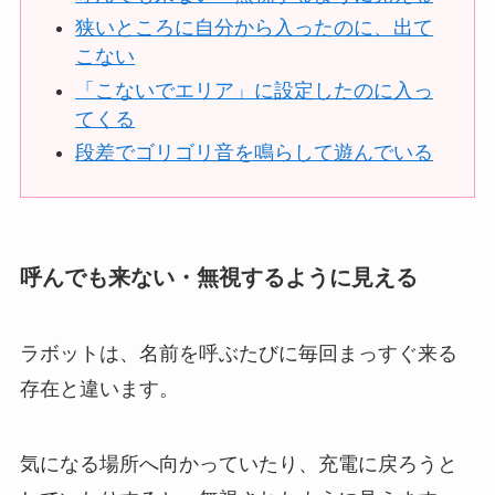
狭いところに自分から入ったのに、出て
こない
「こないでエリア」に設定したのに入っ
てくる
段差でゴリゴリ音を鳴らして遊んでいる
呼んでも来ない・無視するように見える
ラボットは、名前を呼ぶたびに毎回まっすぐ来る
存在と違います。
気になる場所へ向かっていたり、充電に戻ろうと