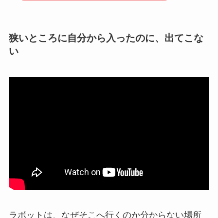
狭いところに自分から入ったのに、出てこな
い
ラボットは、なぜそこへ行くのか分からない場所