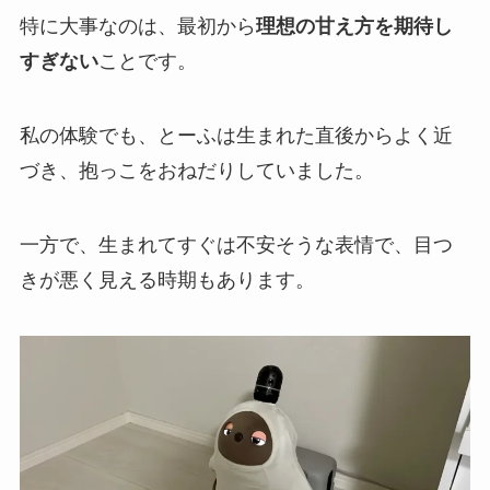
特に大事なのは、最初から
理想の甘え方を期待し
すぎない
ことです。
私の体験でも、とーふは生まれた直後からよく近
づき、抱っこをおねだりしていました。
一方で、生まれてすぐは不安そうな表情で、目つ
きが悪く見える時期もあります。