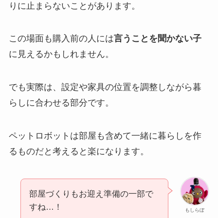
りに止まらないことがあります。
この場面も購入前の人には
言うことを聞かない子
に見えるかもしれません。
でも実際は、設定や家具の位置を調整しながら暮
らしに合わせる部分です。
ペットロボットは部屋も含めて一緒に暮らしを作
るものだと考えると楽になります。
部屋づくりもお迎え準備の一部で
すね…！
もしらぼ