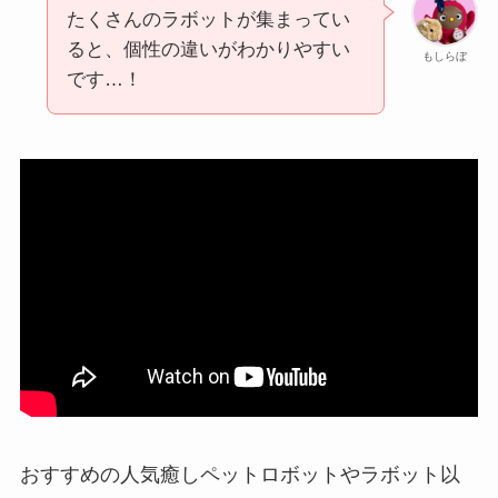
たくさんのラボットが集まってい
ると、個性の違いがわかりやすい
もしらぼ
です…！
おすすめの人気癒しペットロボットやラボット以