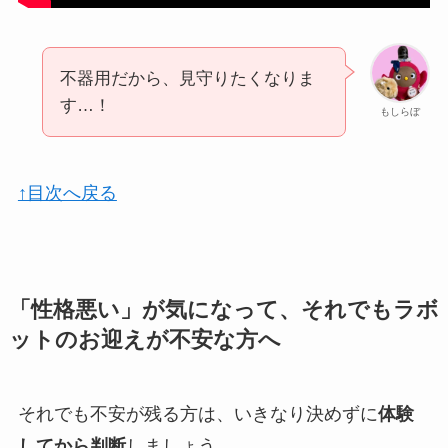
不器用だから、見守りたくなりま
す…！
もしらぼ
↑目次へ戻る
「性格悪い」が気になって、それでもラボ
ットのお迎えが不安な方へ
それでも不安が残る方は、いきなり決めずに
体験
してから判断
しましょう。