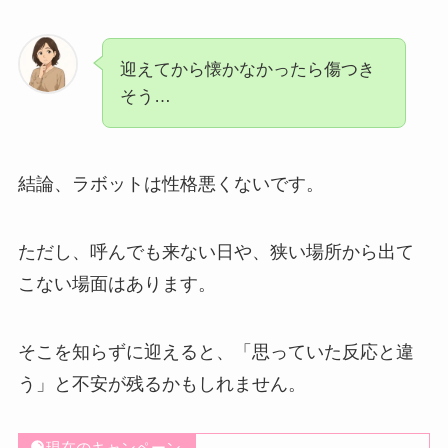
迎えてから懐かなかったら傷つき
そう…
結論、ラボットは性格悪くないです。
ただし、呼んでも来ない日や、狭い場所から出て
こない場面はあります。
そこを知らずに迎えると、「思っていた反応と違
う」と不安が残るかもしれません。
現在のキャンペーン