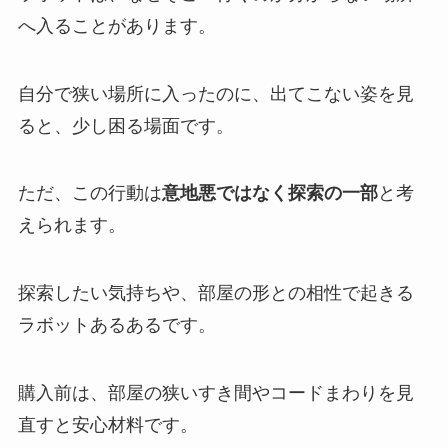
へ入ることがあります。
自分で狭い場所に入ったのに、出てこない姿を見
ると、少し困る場面です。
ただ、この行動は
意地悪ではなく探索の一部
と考
えられます。
探索したい気持ちや、部屋の形との相性で起きる
ラボットあるあるです。
購入前は、部屋の狭いすき間やコードまわりを見
直すと安心材料です。