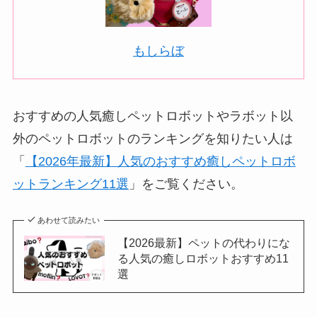
もしらぼ
おすすめの人気癒しペットロボットやラボット以
外のペットロボットのランキングを知りたい人は
「
【2026年最新】人気のおすすめ癒しペットロボ
ットランキング11選
」をご覧ください。
あわせて読みたい
【2026最新】ペットの代わりにな
る人気の癒しロボットおすすめ11
選