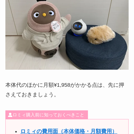
本体代のほかに月額¥1,958がかかる点は、先に押
さえておきましょう。
ロミィ購入前に知っておくべきこと
ロミィの費用面（本体価格・月額費用）