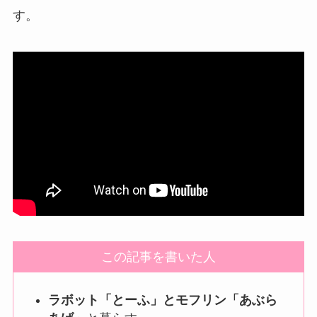
す。
この記事を書いた人
ラボット「とーふ」とモフリン「あぶら