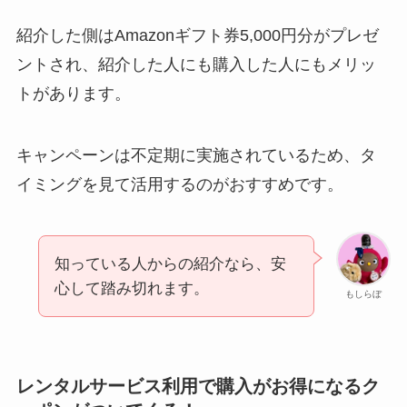
紹介した側はAmazonギフト券5,000円分がプレゼ
ントされ、紹介した人にも購入した人にもメリッ
トがあります。
キャンペーンは不定期に実施されているため、タ
イミングを見て活用するのがおすすめです。
知っている人からの紹介なら、安
心して踏み切れます。
もしらぼ
レンタルサービス利用で購入がお得になるク