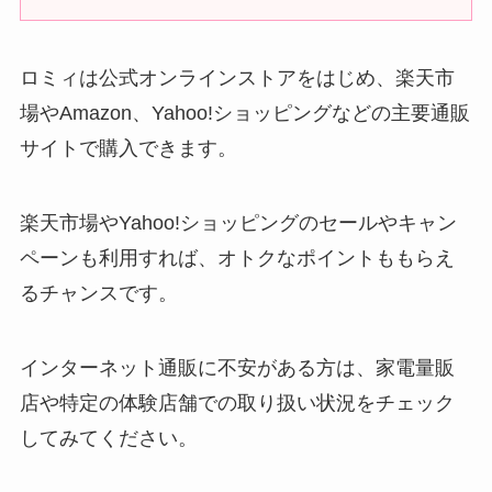
ロミィは公式オンラインストアをはじめ、楽天市
場やAmazon、Yahoo!ショッピングなどの主要通販
サイトで購入できます。
楽天市場やYahoo!ショッピングのセールやキャン
ペーンも利用すれば、オトクなポイントももらえ
るチャンスです。
インターネット通販に不安がある方は、家電量販
店や特定の体験店舗での取り扱い状況をチェック
してみてください。