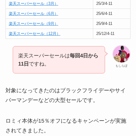
楽天スーパーセール（3月）
25/3/4-11
楽天スーパーセール（6月）
25/6/4-11
楽天スーパーセール（9月）
25/9/4-11
楽天スーパーセール（12月）
25/12/4-11
楽天スーパーセールは
毎回4日から
11日
ですね。
もしらぼ
対象になってきたのはブラックフライデーやサイ
バーマンデーなどの大型セールです。
ロミィ本体が15％オフになるキャンペーンが実施
されてきました。