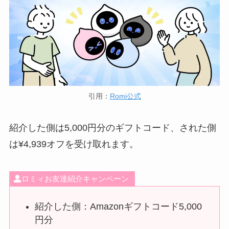
引用：
Romi公式
紹介した側は5,000円分のギフトコード、された側
は¥4,939オフを受け取れます。
ロミィお友達紹介キャンペーン
紹介した側：Amazonギフトコード5,000
円分