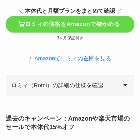
＼
本体代と月額プランをまとめて確認
／
ロミィの価格をAmazonで確かめる
3ヶ月保証付き
〉
Amazonでロミィの在庫を見る
ロミィ（Romi）の詳細の仕様を確認
過去のキャンペーン：Amazonや楽天市場の
セールで本体代15%オフ