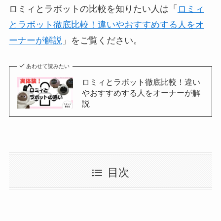
ロミィとラボットの比較を知りたい人は「
ロミィ
とラボット徹底比較！違いやおすすめする人をオ
ーナーが解説
」をご覧ください。
あわせて読みたい
ロミィとラボット徹底比較！違い
やおすすめする人をオーナーが解
説
目次