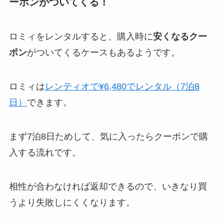
ーポンがついてくる！
ロミィをレンタルすると、購入時に
安くなるクー
ポン
がついてくるケースもあるようです。
ロミィは
レンティオで¥6,480でレンタル（7泊8
日）
できます。
まず7泊8日ためして、気に入ったらクーポンで購
入する流れです。
相性が合わなければ返却できるので、いきなり買
うより失敗しにくくなります。