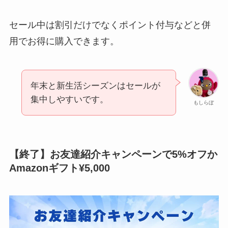
セール中は割引だけでなくポイント付与などと併
用でお得に購入できます。
年末と新生活シーズンはセールが
集中しやすいです。
もしらぼ
【終了】お友達紹介キャンペーンで5%オフか
Amazonギフト¥5,000