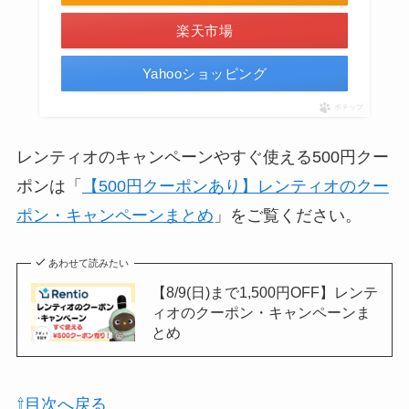
楽天市場
Yahooショッピング
ポチップ
レンティオのキャンペーンやすぐ使える500円クー
ポンは「
【500円クーポンあり】レンティオのクー
ポン・キャンペーンまとめ
」をご覧ください。
あわせて読みたい
【8/9(日)まで1,500円OFF】レンテ
ィオのクーポン・キャンペーンま
とめ
⇧目次へ戻る