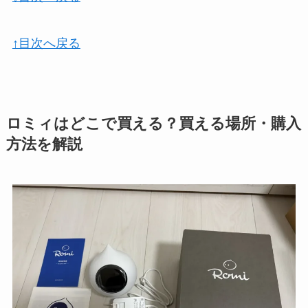
↑目次へ戻る
ロミィはどこで買える？買える場所・購入
方法を解説